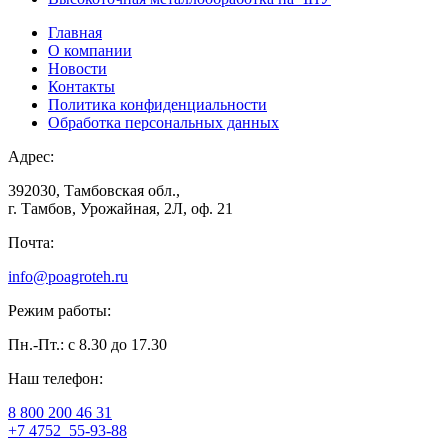
Главная
О компании
Новости
Контакты
Политика конфиденциальности
Обработка персональных данных
Адрес:
392030, Тамбовская обл.,
г. Тамбов, Урожайная, 2Л, оф. 21
Почта:
info@poagroteh.ru
Режим работы:
Пн.-Пт.: с 8.30 до 17.30
Наш телефон:
8 800 200 46 31
+7 4752
55-93-88