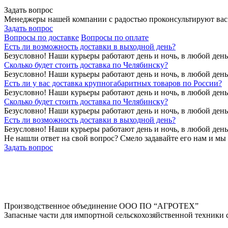
Задать вопрос
Менеджеры нашей компании с радостью проконсультируют вас
Задать вопрос
Вопросы по доставке
Вопросы по оплате
Есть ли возможность доставки в выходной день?
Безусловно! Наши курьеры работают день и ночь, в любой ден
Сколько будет стоить доставка по Челябинску?
Безусловно! Наши курьеры работают день и ночь, в любой ден
Есть ли у вас доставка крупногабаритных товаров по России?
Безусловно! Наши курьеры работают день и ночь, в любой ден
Сколько будет стоить доставка по Челябинску?
Безусловно! Наши курьеры работают день и ночь, в любой ден
Есть ли возможность доставки в выходной день?
Безусловно! Наши курьеры работают день и ночь, в любой ден
Не нашли ответ на свой вопрос? Смело задавайте его нам и мы
Задать вопрос
Производственное объединение
ООО ПО “АГРОТЕХ”
Запасные части для импортной сельскохозяйственной техники 