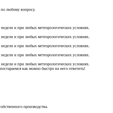
 по любому вопросу.
ь недели и при любых метеорологических условиях.
ь недели и при любых метеорологических условиях.
ь недели и при любых метеорологических условиях.
ь недели и при любых метеорологических условиях.
ь недели и при любых метеорологических условиях.
 постараемся как можно быстро на него ответить!
собственного производства.