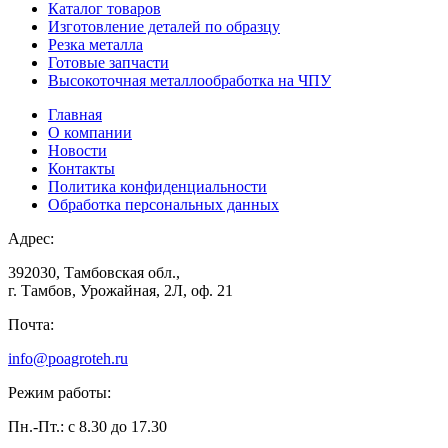
Каталог товаров
Изготовление деталей по образцу
Резка металла
Готовые запчасти
Высокоточная металлообработка на ЧПУ
Главная
О компании
Новости
Контакты
Политика конфиденциальности
Обработка персональных данных
Адрес:
392030, Тамбовская обл.,
г. Тамбов, Урожайная, 2Л, оф. 21
Почта:
info@poagroteh.ru
Режим работы:
Пн.-Пт.: с 8.30 до 17.30