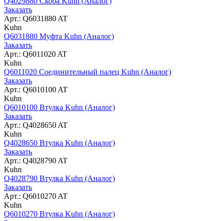
Q4029880 Скоба Kuhn (Аналог)
Заказать
Арт.: Q6031880 AT
Kuhn
Q6031880 Муфта Kuhn (Аналог)
Заказать
Арт.: Q6011020 AT
Kuhn
Q6011020 Соединительный палец Kuhn (Аналог)
Заказать
Арт.: Q6010100 AT
Kuhn
Q6010100 Втулка Kuhn (Аналог)
Заказать
Арт.: Q4028650 AT
Kuhn
Q4028650 Втулка Kuhn (Аналог)
Заказать
Арт.: Q4028790 AT
Kuhn
Q4028790 Втулка Kuhn (Аналог)
Заказать
Арт.: Q6010270 AT
Kuhn
Q6010270 Втулка Kuhn (Аналог)