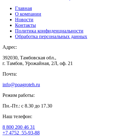
Главная
О компании
Новости
Контакты
Политика конфиденциальности
Обработка персональных данных
Адрес:
392030, Тамбовская обл.,
г. Тамбов, Урожайная, 2Л, оф. 21
Почта:
info@poagroteh.ru
Режим работы:
Пн.-Пт.: с 8.30 до 17.30
Наш телефон:
8 800 200 46 31
+7 4752
55-93-88