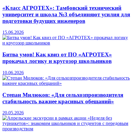
«Класс АГРОТЕХ»: Тамбовский технический
университет и школа №3 объединяют усилия для
подготовки будущих инженеров
15.06.2026
Битва умов! Как квиз от ПО «АГРОТЕХ»
прокачал логику и кругозор школьников
10.06.2026
Степан Милюков: «Для сельхозпроизводителя
стабильность важнее красивых обещаний»
20.05.2026