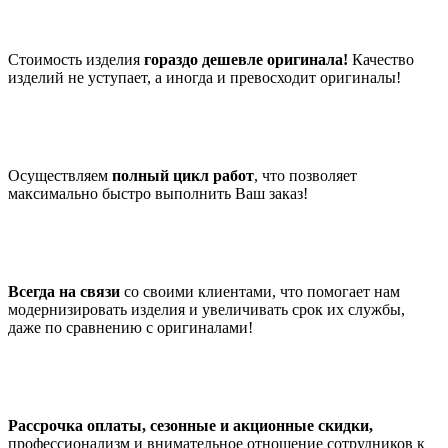
Стоимость изделия
гораздо дешевле оригинала!
Качество
изделий не уступает, а иногда и превосходит оригиналы!
Осуществляем
полный цикл работ
, что позволяет
максимально быстро выполнить Ваш заказ!
Всегда на связи
со своими клиентами, что помогает нам
модернизировать изделия и увеличивать срок их службы,
даже по сравнению с оригиналами!
Рассрочка оплаты, сезонные и акционные скидки,
профессионализм и внимательное отношение сотрудников к