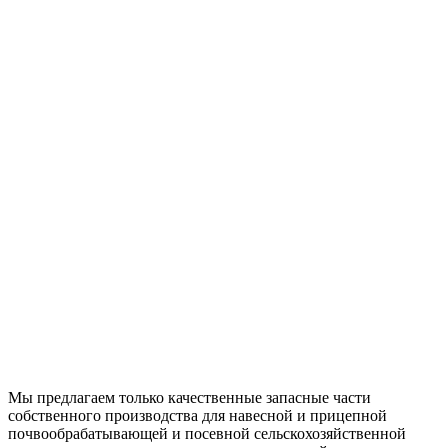
Мы предлагаем только качественные запасные части
собственного производства для навесной и прицепной
почвообрабатывающей и посевной сельскохозяйственной