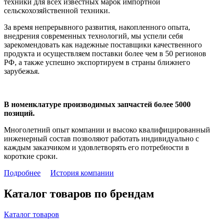
техники для всех известных марок импортной
сельскохозяйственной техники.
За время непрерывного развития, накопленного опыта,
внедрения современных технологий, мы успели себя
зарекомендовать как надежные поставщики качественного
продукта и осуществляем поставки более чем в 50 регионов
РФ, а также успешно экспортируем в страны ближнего
зарубежья.
В номенклатуре производимых запчастей более 5000
позиций.
Многолетний опыт компании и высоко квалифицированный
инженерный состав позволяют работать индивидуально с
каждым заказчиком и удовлетворять его потребности в
короткие сроки.
Подробнее
История компании
Каталог товаров по брендам
Каталог товаров