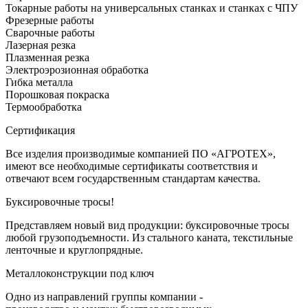
Токарные работы на универсальных станках и станках с ЧПУ
Фрезерные работы
Сварочные работы
Лазерная резка
Плазменная резка
Электроэрозионная обработка
Гибка металла
Порошковая покраска
Термообработка
Сертификация
Все изделия производимые компанией ПО «АГРОТЕХ»,
имеют все необходимые сертификаты соответствия и
отвечают всем государственным стандартам качества.
Буксировочные тросы!
Представляем новый вид продукции: буксировочные тросы
любой грузоподъемности. Из стального каната, текстильные
ленточные и круглопрядные.
Металлоконструкции под ключ
Одно из направлений группы компании -