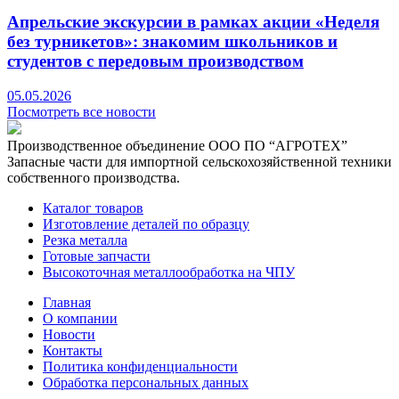
Апрельские экскурсии в рамках акции «Неделя
без турникетов»: знакомим школьников и
студентов с передовым производством
05.05.2026
Посмотреть все новости
Производственное объединение
ООО ПО “АГРОТЕХ”
Запасные части для импортной сельскохозяйственной техники
собственного производства.
Каталог товаров
Изготовление деталей по образцу
Резка металла
Готовые запчасти
Высокоточная металлообработка на ЧПУ
Главная
О компании
Новости
Контакты
Политика конфиденциальности
Обработка персональных данных