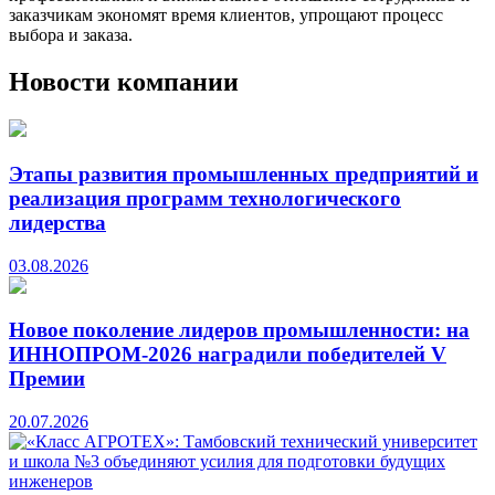
заказчикам экономят время клиентов, упрощают процесс
выбора и заказа.
Новости компании
Этапы развития промышленных предприятий и
реализация программ технологического
лидерства
03.08.2026
Новое поколение лидеров промышленности: на
ИННОПРОМ-2026 наградили победителей V
Премии
20.07.2026