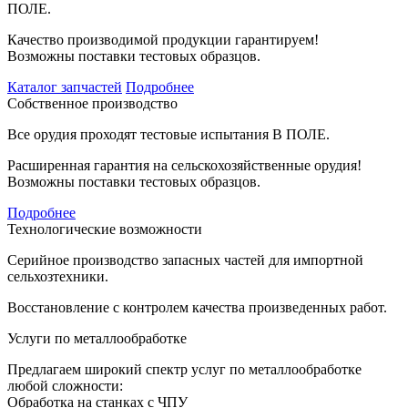
ПОЛЕ.
Качество производимой продукции гарантируем!
Возможны поставки тестовых образцов.
Каталог запчастей
Подробнее
Собственное производство
Все орудия проходят тестовые испытания В ПОЛЕ.
Расширенная гарантия на сельскохозяйственные орудия!
Возможны поставки тестовых образцов.
Подробнее
Технологические возможности
Серийное производство запасных частей для импортной
сельхозтехники.
Восстановление с контролем качества произведенных работ.
Услуги по металлообработке
Предлагаем широкий спектр услуг по металлообработке
любой сложности:
Обработка на станках с ЧПУ