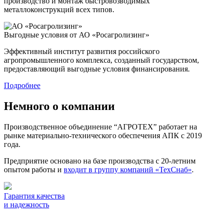
производство и монтаж быстровозводимых
металлоконструкций всех типов.
Выгодные условия от АО «Росагролизинг»
Эффективный институт развития российского
агропромышленного комплекса, созданный государством,
предоставляющий выгодные условия финансирования.
Подробнее
Немного о компании
Производственное объединение “АГРОТЕХ” работает на
рынке материально-технического обеспечения АПК с 2019
года.
Предприятие основано на базе производства с 20-летним
опытом работы и
входит в группу компаний «ТехСнаб»
.
Гарантия качества
и надежность