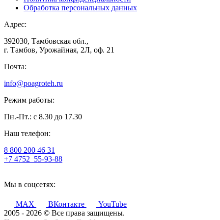
Обработка персональных данных
Адрес:
392030, Тамбовская обл.,
г. Тамбов, Урожайная, 2Л, оф. 21
Почта:
info@poagroteh.ru
Режим работы:
Пн.-Пт.: с 8.30 до 17.30
Наш телефон:
8 800 200 46 31
+7 4752
55-93-88
Мы в соцсетях:
MAX
ВКонтакте
YouTube
2005 - 2026 © Все права защищены.