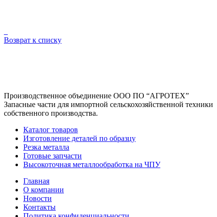
Возврат к списку
Производственное объединение
ООО ПО “АГРОТЕХ”
Запасные части для импортной сельскохозяйственной техники
собственного производства.
Каталог товаров
Изготовление деталей по образцу
Резка металла
Готовые запчасти
Высокоточная металлообработка на ЧПУ
Главная
О компании
Новости
Контакты
Политика конфиденциальности