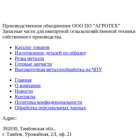
Производственное объединение
ООО ПО “АГРОТЕХ”
Запасные части для импортной сельскохозяйственной техники
собственного производства.
Каталог товаров
Изготовление деталей по образцу
Резка металла
Готовые запчасти
Высокоточная металлообработка на ЧПУ
Главная
О компании
Новости
Контакты
Политика конфиденциальности
Обработка персональных данных
Адрес:
392030, Тамбовская обл.,
г. Тамбов, Урожайная, 2Л, оф. 21