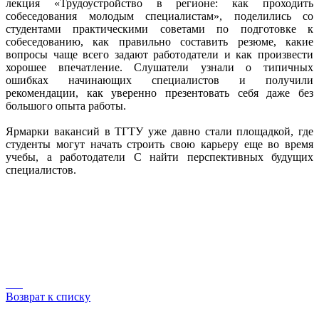
лекция «Трудоустройство в регионе: как проходить
собеседования молодым специалистам», поделились со
студентами практическими советами по подготовке к
собеседованию, как правильно составить резюме, какие
вопросы чаще всего задают работодатели и как произвести
хорошее впечатление. Слушатели узнали о типичных
ошибках начинающих специалистов и получили
рекомендации, как уверенно презентовать себя даже без
большого опыта работы.
Ярмарки вакансий в ТГТУ уже давно стали площадкой, где
студенты могут начать строить свою карьеру еще во время
учебы, а работодатели C найти перспективных будущих
специалистов.
Возврат к списку