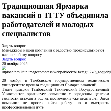
Традиционная Ярмарка
вакансий в ТГТУ объединила
работодателей и молодых
специалистов
Задать вопрос
Менеджеры нашей компании с радостью проконсультируют
вас по любому вопросу.
Задать вопрос
20 ноября 2025
20 ноября в Тамбовском государственном техническом
университете прошла традиционная Ярмарка вакансий.
Такие ярмарки Тамбовский Технический Государственный
Университет организует совместно с городским центром
занятости дважды в год на протяжении уже десяти лет. Здесь
помогают не просто найти работу, но и выстроить
профессиональный путь.