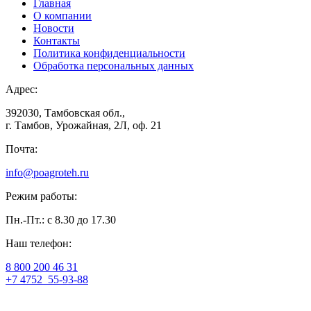
Главная
О компании
Новости
Контакты
Политика конфиденциальности
Обработка персональных данных
Адрес:
392030, Тамбовская обл.,
г. Тамбов, Урожайная, 2Л, оф. 21
Почта:
info@poagroteh.ru
Режим работы:
Пн.-Пт.: с 8.30 до 17.30
Наш телефон:
8 800 200 46 31
+7 4752
55-93-88