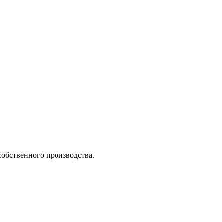
собственного производства.