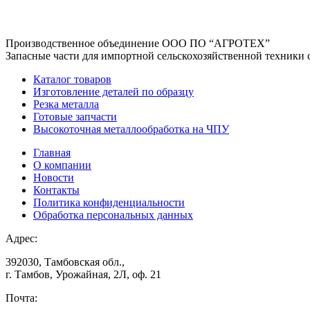
Производственное объединение
ООО ПО “АГРОТЕХ”
Запасные части для импортной сельскохозяйственной техники 
Каталог товаров
Изготовление деталей по образцу
Резка металла
Готовые запчасти
Высокоточная металлообработка на ЧПУ
Главная
О компании
Новости
Контакты
Политика конфиденциальности
Обработка персональных данных
Адрес:
392030, Тамбовская обл.,
г. Тамбов, Урожайная, 2Л, оф. 21
Почта: