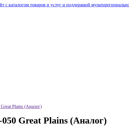
Great Plains (Аналог)
050 Great Plains (Аналог)