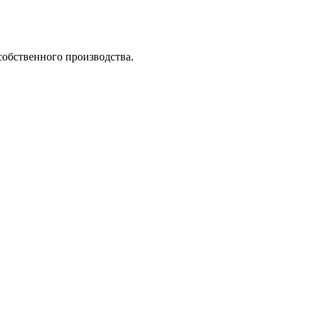
собственного производства.