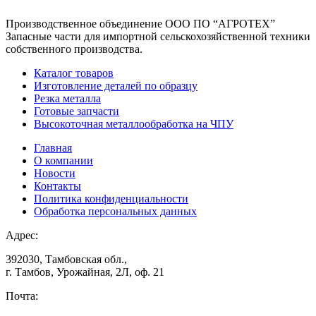
Производственное объединение
ООО ПО “АГРОТЕХ”
Запасные части для импортной сельскохозяйственной техники
собственного производства.
Каталог товаров
Изготовление деталей по образцу
Резка металла
Готовые запчасти
Высокоточная металлообработка на ЧПУ
Главная
О компании
Новости
Контакты
Политика конфиденциальности
Обработка персональных данных
Адрес:
392030, Тамбовская обл.,
г. Тамбов, Урожайная, 2Л, оф. 21
Почта: