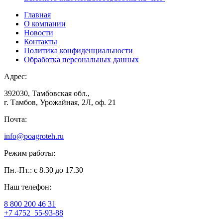
Главная
О компании
Новости
Контакты
Политика конфиденциальности
Обработка персональных данных
Адрес:
392030, Тамбовская обл.,
г. Тамбов, Урожайная, 2Л, оф. 21
Почта:
info@poagroteh.ru
Режим работы:
Пн.-Пт.: с 8.30 до 17.30
Наш телефон:
8 800 200 46 31
+7 4752
55-93-88