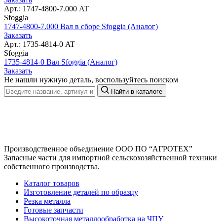
Арт.: 1747-4800-7.000 AT
Sfoggia
1747-4800-7.000 Вал в сборе Sfoggia (Аналог)
Заказать
Арт.: 1735-4814-0 AT
Sfoggia
1735-4814-0 Вал Sfoggia (Аналог)
Заказать
Не нашли нужную деталь, воспользуйтесь поиском
Найти в каталоге
Производственное объединение
ООО ПО “АГРОТЕХ”
Запасные части для импортной сельскохозяйственной техники
собственного производства.
Каталог товаров
Изготовление деталей по образцу
Резка металла
Готовые запчасти
Высокоточная металлообработка на ЧПУ