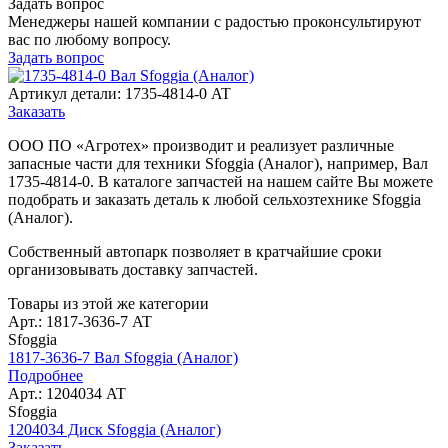
Задать вопрос
Менеджеры нашей компании с радостью проконсультируют
вас по любому вопросу.
Задать вопрос
Артикул детали: 1735-4814-0 AT
Заказать
ООО ПО «Агротех» производит и реализует различные
запасные части для техники Sfoggia (Аналог), например, Вал
1735-4814-0. В каталоге запчастей на нашем сайте Вы можете
подобрать и заказать деталь к любой сельхозтехнике Sfoggia
(Аналог).
Собственный автопарк позволяет в кратчайшие сроки
организовывать доставку запчастей.
Товары из этой же категории
Арт.: 1817-3636-7 AT
Sfoggia
1817-3636-7 Вал Sfoggia (Аналог)
Подробнее
Арт.: 1204034 AT
Sfoggia
1204034 Диск Sfoggia (Аналог)
Заказать